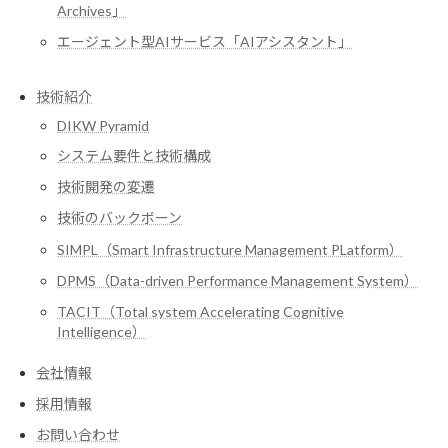
Archives」
エージェント型AIサービス「AIアシスタント」
技術紹介
DIKW Pyramid
システム要件と技術構成
技術開発の変遷
技術のバックボーン
SIMPL（Smart Infrastructure Management PLatform）
DPMS（Data-driven Performance Management System）
TACIT（Total system Accelerating Cognitive
Intelligence）
会社情報
採用情報
お問い合わせ