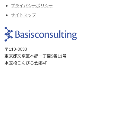
プライバシーポリシー
サイトマップ
〒113-0033
東京都文京区本郷一丁目5番11号
水道橋こんぴら会館4F