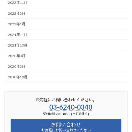
2022年11月
2022年2月
2022年1月
2021年11月
2021年10月
2020年3月
2020年2月
2018年10月
お気軽にお問い合わせください。
03-6240-0340
受付時間 9:00-18:00 [ 土日祝除く ]
お問い合わせ
お気軽にお問い合わせください