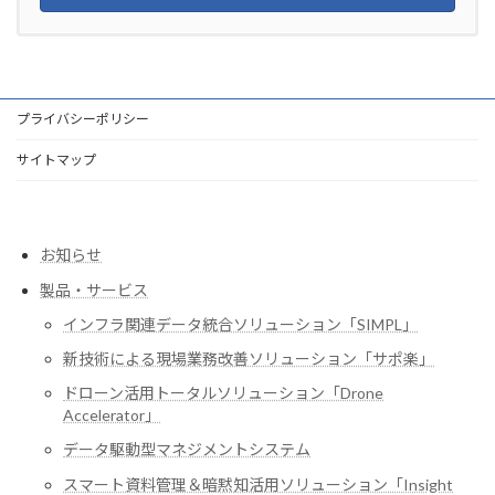
プライバシーポリシー
サイトマップ
お知らせ
製品・サービス
インフラ関連データ統合ソリューション「SIMPL」
新技術による現場業務改善ソリューション「サポ楽」
ドローン活用トータルソリューション「Drone
Accelerator」
データ駆動型マネジメントシステム
スマート資料管理＆暗黙知活用ソリューション「Insight