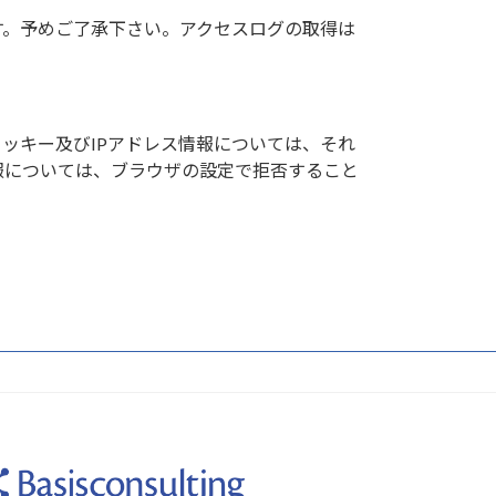
す。予めご了承下さい。アクセスログの取得は
クッキー及びIPアドレス情報については、それ
報については、ブラウザの設定で拒否すること