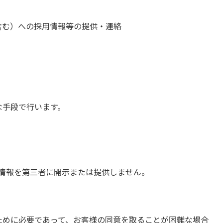
含む）への採用情報等の提供・連絡
な手段で行います。
情報を第三者に開示または提供しません。
ために必要であって、お客様の同意を取ることが困難な場合