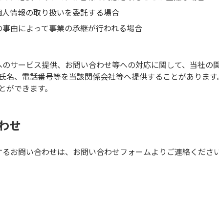
個人情報の取り扱いを委託する場合
の事由によって事業の承継が行われる場合
へのサービス提供、お問い合わせ等への対応に関して、当社の
氏名、電話番号等を当該関係会社等へ提供することがあります
とができます。
わせ
するお問い合わせは、お問い合わせフォームよりご連絡くださ