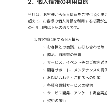
2．個人情報の利用目的
当社は、お客様から個人情報をご提供頂く場
超えて、お客様の個人情報を利用する必要が
の利用目的は下記の通りです。
お客様に関する個人情報
お客様との商談、お打ち合わせ等
商品、資料等の発送
サービス、イベント等のご案内送
顧客サポート、メンテナンスの提
お問い合わせ・ご相談への対応
各種会員制サービスの提供
サービス開発、アンケート調査実
契約の履行