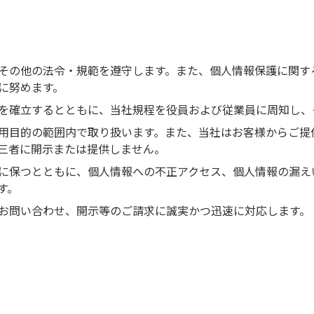
その他の法令・規範を遵守します。また、個人情報保護に関す
に努めます。
を確立するとともに、当社規程を役員および従業員に周知し、
用目的の範囲内で取り扱います。また、当社はお客様からご提
三者に開示または提供しません。
に保つとともに、個人情報への不正アクセス、個人情報の漏え
す。
お問い合わせ、開示等のご請求に誠実かつ迅速に対応します。