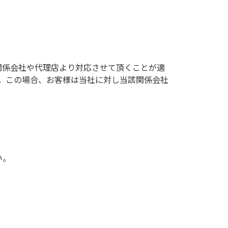
関係会社や代理店より対応させて頂くことが適
。この場合、お客様は当社に対し当該関係会社
い。