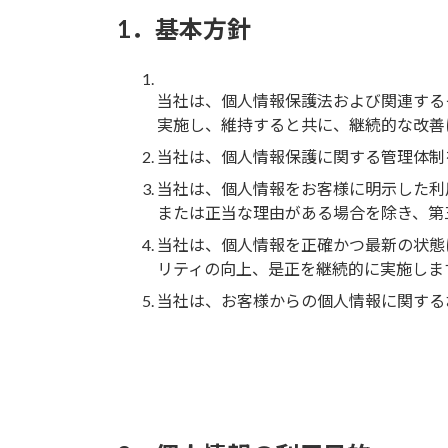
1．基本方針
当社は、個人情報保護法および関連する
実施し、維持すると共に、継続的な改善
当社は、個人情報保護に関する管理体制
当社は、個人情報をお客様に明示した利
または正当な理由がある場合を除き、第
当社は、個人情報を正確かつ最新の状態
リティの向上、是正を継続的に実施しま
当社は、お客様からの個人情報に関する