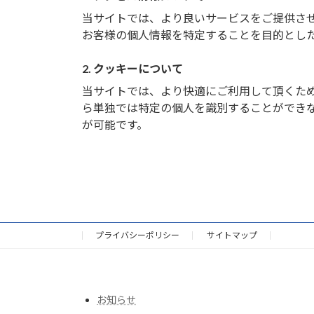
当サイトでは、より良いサービスをご提供さ
お客様の個人情報を特定することを目的とし
2. クッキーについて
当サイトでは、より快適にご利用して頂くために
ら単独では特定の個人を識別することができ
が可能です。
プライバシーポリシー
サイトマップ
お知らせ