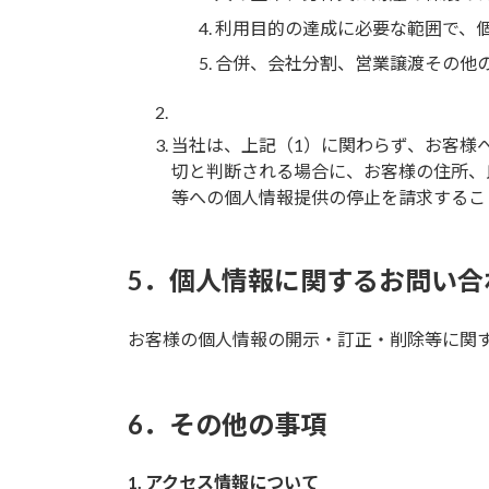
利用目的の達成に必要な範囲で、
合併、会社分割、営業譲渡その他
当社は、上記（1）に関わらず、お客様
切と判断される場合に、お客様の住所、
等への個人情報提供の停止を請求するこ
5．個人情報に関するお問い合
お客様の個人情報の開示・訂正・削除等に関
6．その他の事項
1. アクセス情報について