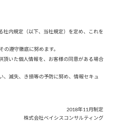
る社内規定（以下、当社規定）を定め、これを
その遵守徹底に努めます。
供頂いた個人情報を、お客様の同意がある場合
い、滅失、き損等の予防に努め、情報セキュ
2018年11月制定
株式会社ベイシスコンサルティング