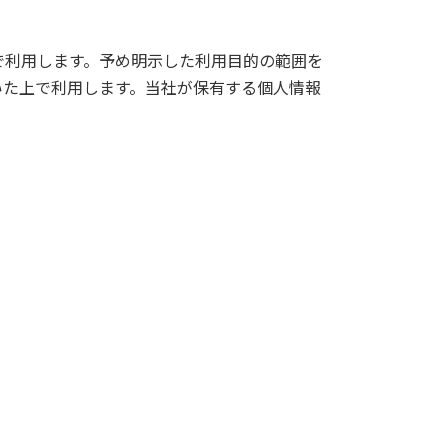
で利用します。予め明示した利用目的の範囲を
いた上で利用します。当社が保有する個人情報