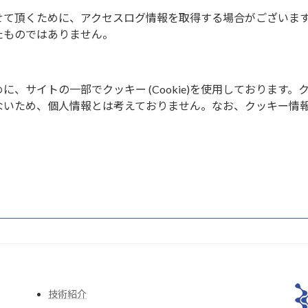
せて頂くために、アクセスログ情報を取得する場合がございま
たものではありません。
、サイトの一部でクッキー (Cookie)を使用しております。
ないため、個人情報とは考えておりません。なお、クッキー情
技術紹介