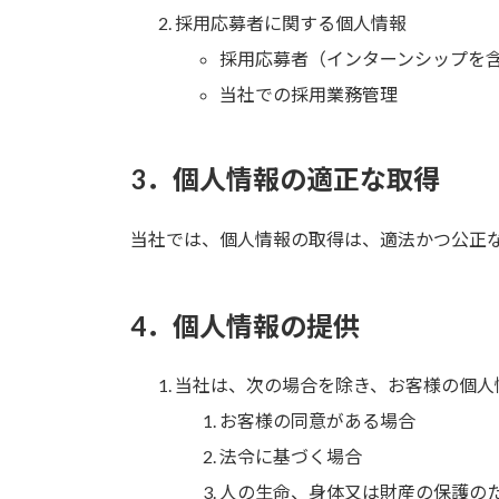
採用応募者に関する個人情報
採用応募者（インターンシップを
当社での採用業務管理
3．個人情報の適正な取得
当社では、個人情報の取得は、適法かつ公正
4．個人情報の提供
当社は、次の場合を除き、お客様の個人
お客様の同意がある場合
法令に基づく場合
人の生命、身体又は財産の保護の