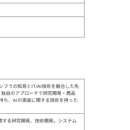
ラの知見とIT/AI技術を融合した先
いて、独自のアプローチで研究開発・商品
持ち、AIの実装に関する技術を持った
AIに関する研究開発、技術開発。システム