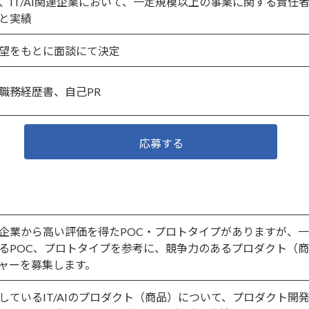
、IT/AI関連企業において、一定規模以上の事業に関する責任
と実績
望をもとに面談にて決定
職務経歴書、自己PR
応募する
企業から高い評価を得たPOC・プロトタイプがありますが、
るPOC、プロトタイプを参考に、競争力のあるプロダクト（
ャーを募集します。
しているIT/AIのプロダクト（商品）について、プロダクト開