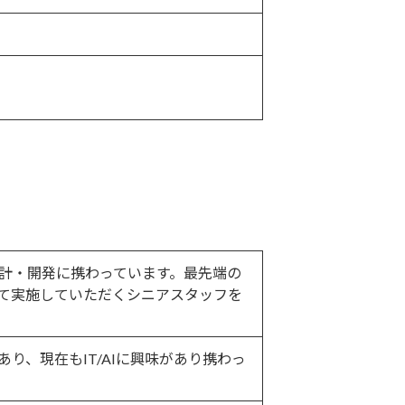
設計・開発に携わっています。最先端の
って実施していただくシニアスタッフを
り、現在もIT/AIに興味があり携わっ