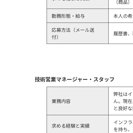
（商品）
勤務形態・給与
本人の希
応募方法（メール送
履歴書、
付）
技術営業マネージャー・スタッフ
弊社はイ
業務内容
ん。現在
と良好な
インフラ
求める経験と実績
を持ち、