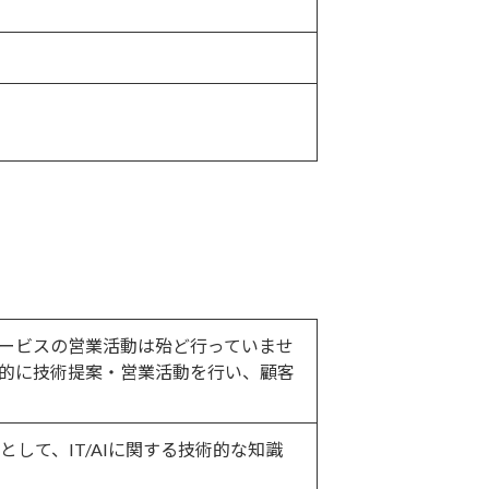
ービスの営業活動は殆ど行っていませ
的に技術提案・営業活動を行い、顧客
として、IT/AIに関する技術的な知識