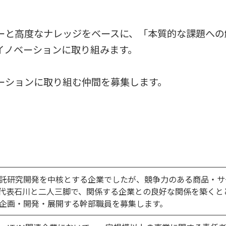
ーと高度なナレッジをベースに、「本質的な課題への
イノベーションに取り組みます。
ーションに取り組む仲間を募集します。
託研究開発を中核とする企業でしたが、競争力のある商品・サ
代表石川と二人三脚で、関係する企業との良好な関係を築くと
企画・開発・展開する幹部職員を募集します。