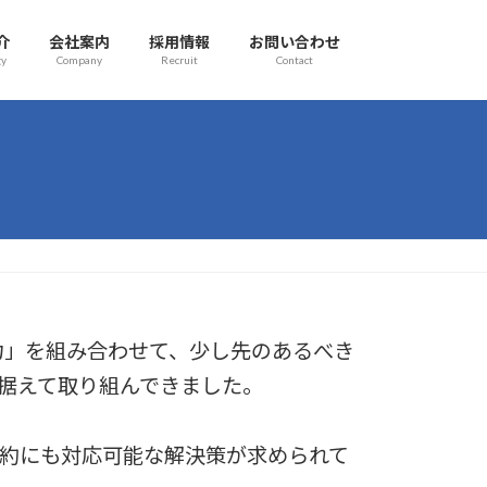
介
会社案内
採用情報
お問い合わせ
gy
Company
Recruit
Contact
力」を組み合わせて、少し先のあるべき
据えて取り組んできました。
約にも対応可能な解決策が求められて