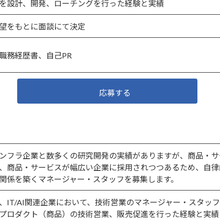
を設計、開発、ローチングを行った経験と実績
望をもとに面談にて決定
職務経歴書、自己PR
応募する
ンフラ企業と数多くの研究開発の実績がありますが、商品・サ
、商品・サービスが幅広い企業に採用されつつあるため、自律
関係を築くマネージャー・スタッフを募集します。
、IT/AI関連企業において、技術営業のマネージャー・スタッフ
プロダクト（商品）の技術営業、販売促進を行った経験と実績