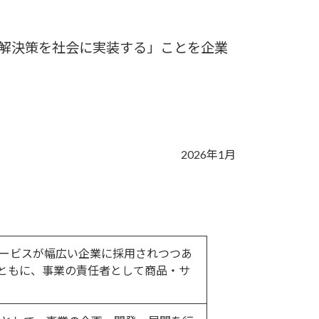
解決策を社会に実装する」ことを企業
2026年1月
ービスが幅広い企業に採用されつつあ
ともに、事業の責任者として商品・サ