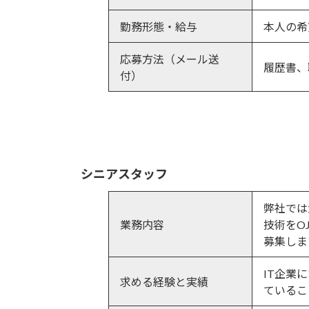
勤務形態・給与
本人の希
応募方法（メール送
履歴書、
付）
シニアスタッフ
弊社では
業務内容
技術をO
募集しま
IT企業
求める経験と実績
ているこ