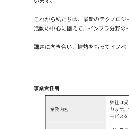
います。
これから私たちは、最新のテクノロジ
活動の中心に据えて、インフラ分野の
課題に向き合い、情熱をもってイノベ
事業責任者
弊社は受
業務内容
ります。
ービスを