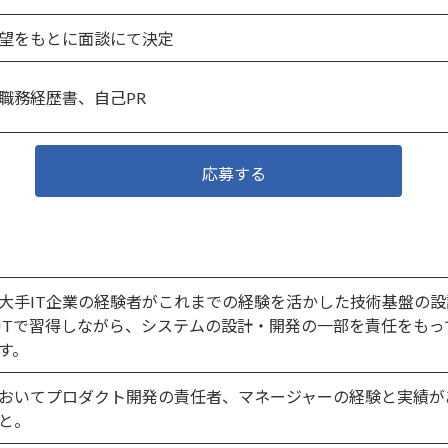
望をもとに面談にて決定
職務経歴書、自己PR
応募する
大手IT企業の経験者がこれまでの経験を活かした技術基盤の
JTで習得しながら、システムの設計・開発の一部を責任をも
す。
においてプロダクト開発の責任者、マネージャーの経験と実績があ
と。