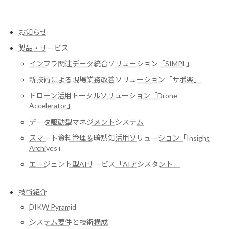
お知らせ
製品・サービス
インフラ関連データ統合ソリューション「SIMPL」
新技術による現場業務改善ソリューション「サポ楽」
ドローン活用トータルソリューション「Drone
Accelerator」
データ駆動型マネジメントシステム
スマート資料管理＆暗黙知活用ソリューション「Insight
Archives」
エージェント型AIサービス「AIアシスタント」
技術紹介
DIKW Pyramid
システム要件と技術構成