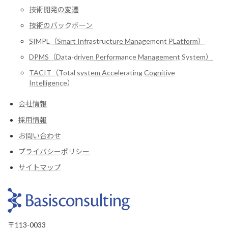
技術開発の変遷
技術のバックボーン
SIMPL（Smart Infrastructure Management PLatform）
DPMS（Data-driven Performance Management System）
TACIT（Total system Accelerating Cognitive
Intelligence）
会社情報
採用情報
お問い合わせ
プライバシーポリシー
サイトマップ
〒113-0033