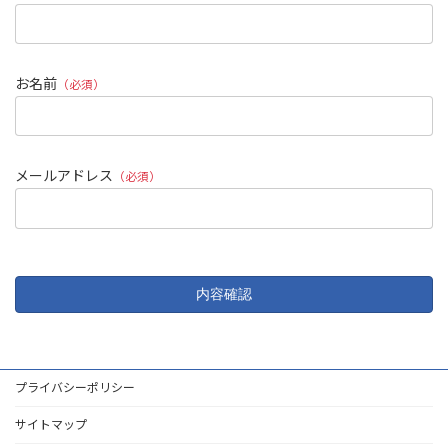
お名前
（必須）
メールアドレス
（必須）
プライバシーポリシー
サイトマップ