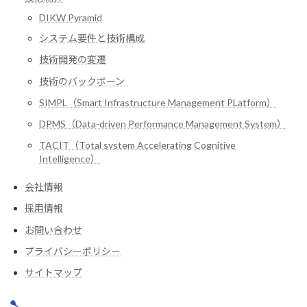
DIKW Pyramid
システム要件と技術構成
技術開発の変遷
技術のバックボーン
SIMPL（Smart Infrastructure Management PLatform）
DPMS（Data-driven Performance Management System）
TACIT（Total system Accelerating Cognitive
Intelligence）
会社情報
採用情報
お問い合わせ
プライバシーポリシー
サイトマップ