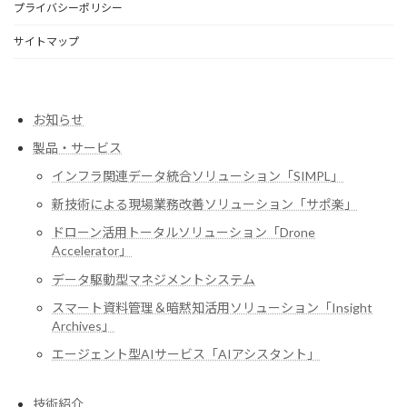
プライバシーポリシー
サイトマップ
お知らせ
製品・サービス
インフラ関連データ統合ソリューション「SIMPL」
新技術による現場業務改善ソリューション「サポ楽」
ドローン活用トータルソリューション「Drone
Accelerator」
データ駆動型マネジメントシステム
スマート資料管理＆暗黙知活用ソリューション「Insight
Archives」
エージェント型AIサービス「AIアシスタント」
技術紹介