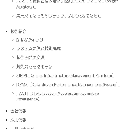
スマート資料管理＆暗黙知活用ソリューション「Insight
Archives」
エージェント型AIサービス「AIアシスタント」
技術紹介
DIKW Pyramid
システム要件と技術構成
技術開発の変遷
技術のバックボーン
SIMPL（Smart Infrastructure Management PLatform）
DPMS（Data-driven Performance Management System）
TACIT（Total system Accelerating Cognitive
Intelligence）
会社情報
採用情報
お問い合わせ