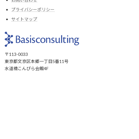
プライバシーポリシー
サイトマップ
〒113-0033
東京都文京区本郷一丁目5番11号
水道橋こんぴら会館4F