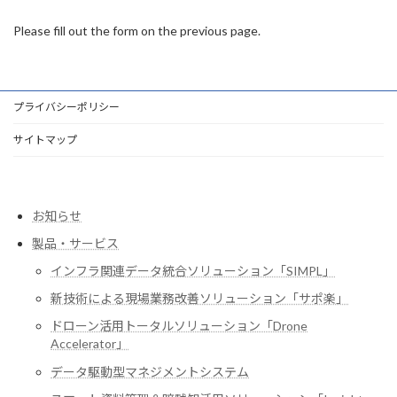
Please fill out the form on the previous page.
プライバシーポリシー
サイトマップ
お知らせ
製品・サービス
インフラ関連データ統合ソリューション「SIMPL」
新技術による現場業務改善ソリューション「サポ楽」
ドローン活用トータルソリューション「Drone
Accelerator」
データ駆動型マネジメントシステム