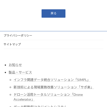
戻る
プライバシーポリシー
サイトマップ
お知らせ
製品・サービス
インフラ関連データ統合ソリューション「SIMPL」
新技術による現場業務改善ソリューション「サポ楽」
ドローン活用トータルソリューション「Drone
Accelerator」
データ駆動型マネジメントシステム