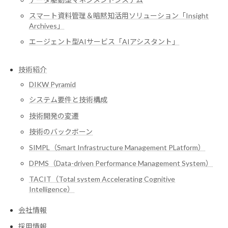
スマート資料管理＆暗黙知活用ソリューション「Insight
Archives」
エージェント型AIサービス「AIアシスタント」
技術紹介
DIKW Pyramid
システム要件と技術構成
技術開発の変遷
技術のバックボーン
SIMPL（Smart Infrastructure Management PLatform）
DPMS（Data-driven Performance Management System）
TACIT（Total system Accelerating Cognitive
Intelligence）
会社情報
採用情報