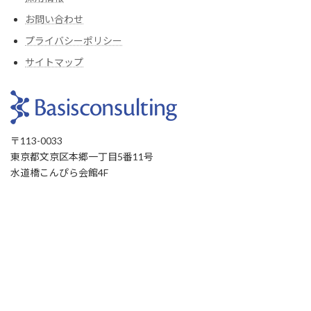
お問い合わせ
プライバシーポリシー
サイトマップ
〒113-0033
東京都文京区本郷一丁目5番11号
水道橋こんぴら会館4F