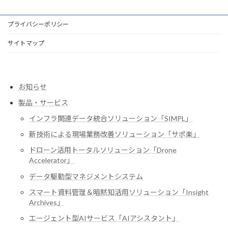
プライバシーポリシー
サイトマップ
お知らせ
製品・サービス
インフラ関連データ統合ソリューション「SIMPL」
新技術による現場業務改善ソリューション「サポ楽」
ドローン活用トータルソリューション「Drone
Accelerator」
データ駆動型マネジメントシステム
スマート資料管理＆暗黙知活用ソリューション「Insight
Archives」
エージェント型AIサービス「AIアシスタント」