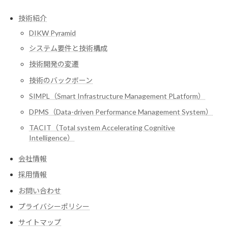
技術紹介
DIKW Pyramid
システム要件と技術構成
技術開発の変遷
技術のバックボーン
SIMPL（Smart Infrastructure Management PLatform）
DPMS（Data-driven Performance Management System）
TACIT（Total system Accelerating Cognitive
Intelligence）
会社情報
採用情報
お問い合わせ
プライバシーポリシー
サイトマップ