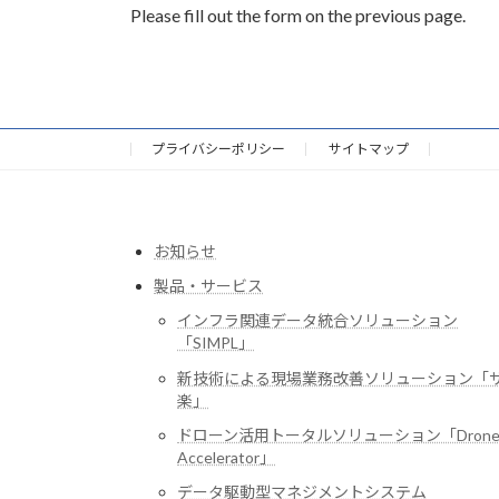
Please fill out the form on the previous page.
プライバシーポリシー
サイトマップ
お知らせ
製品・サービス
インフラ関連データ統合ソリューション
「SIMPL」
新技術による現場業務改善ソリューション「
楽」
ドローン活用トータルソリューション「Dron
Accelerator」
データ駆動型マネジメントシステム