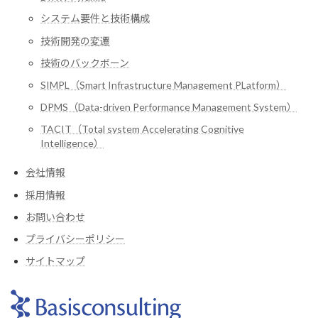
システム要件と技術構成
技術開発の変遷
技術のバックボーン
SIMPL（Smart Infrastructure Management PLatform）
DPMS（Data-driven Performance Management System）
TACIT（Total system Accelerating Cognitive
Intelligence）
会社情報
採用情報
お問い合わせ
プライバシーポリシー
サイトマップ