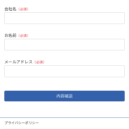
会社名
（必須）
お名前
（必須）
メールアドレス
（必須）
プライバシーポリシー