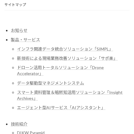
サイトマップ
お知らせ
製品・サービス
インフラ関連データ統合ソリューション「SIMPL」
新技術による現場業務改善ソリューション「サポ楽」
ドローン活用トータルソリューション「Drone
Accelerator」
データ駆動型マネジメントシステム
スマート資料管理＆暗黙知活用ソリューション「Insight
Archives」
エージェント型AIサービス「AIアシスタント」
技術紹介
DIKW Pyramid