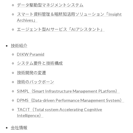
データ駆動型マネジメントシステム
スマート資料管理＆暗黙知活用ソリューション「Insight
Archives」
エージェント型AIサービス「AIアシスタント」
技術紹介
DIKW Pyramid
システム要件と技術構成
技術開発の変遷
技術のバックボーン
SIMPL（Smart Infrastructure Management PLatform）
DPMS（Data-driven Performance Management System）
TACIT（Total system Accelerating Cognitive
Intelligence）
会社情報