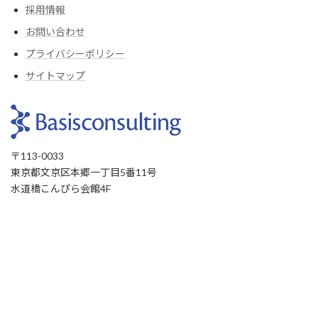
採用情報
お問い合わせ
プライバシーポリシー
サイトマップ
〒113-0033
東京都文京区本郷一丁目5番11号
水道橋こんぴら会館4F