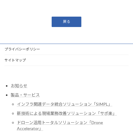
戻る
プライバシーポリシー
サイトマップ
お知らせ
製品・サービス
インフラ関連データ統合ソリューション「SIMPL」
新技術による現場業務改善ソリューション「サポ楽」
ドローン活用トータルソリューション「Drone
Accelerator」