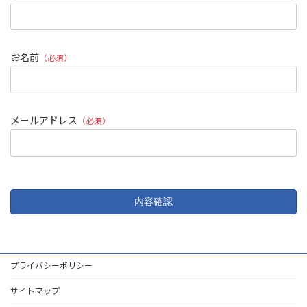
お名前
（必須）
メールアドレス
（必須）
プライバシーポリシー
サイトマップ