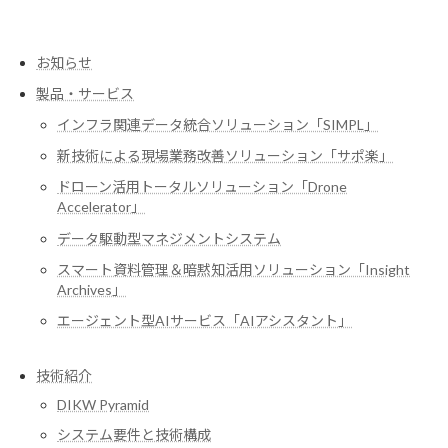
お知らせ
製品・サービス
インフラ関連データ統合ソリューション「SIMPL」
新技術による現場業務改善ソリューション「サポ楽」
ドローン活用トータルソリューション「Drone
Accelerator」
データ駆動型マネジメントシステム
スマート資料管理＆暗黙知活用ソリューション「Insight
Archives」
エージェント型AIサービス「AIアシスタント」
技術紹介
DIKW Pyramid
システム要件と技術構成