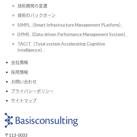
技術開発の変遷
技術のバックボーン
SIMPL（Smart Infrastructure Management PLatform）
DPMS（Data-driven Performance Management System）
TACIT（Total system Accelerating Cognitive
Intelligence）
会社情報
採用情報
お問い合わせ
プライバシーポリシー
サイトマップ
〒113-0033