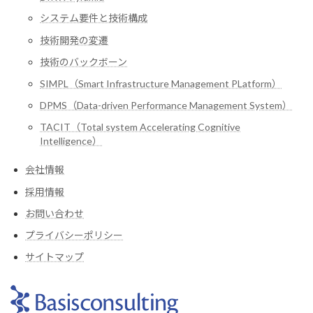
システム要件と技術構成
技術開発の変遷
技術のバックボーン
SIMPL（Smart Infrastructure Management PLatform）
DPMS（Data-driven Performance Management System）
TACIT（Total system Accelerating Cognitive
Intelligence）
会社情報
採用情報
お問い合わせ
プライバシーポリシー
サイトマップ