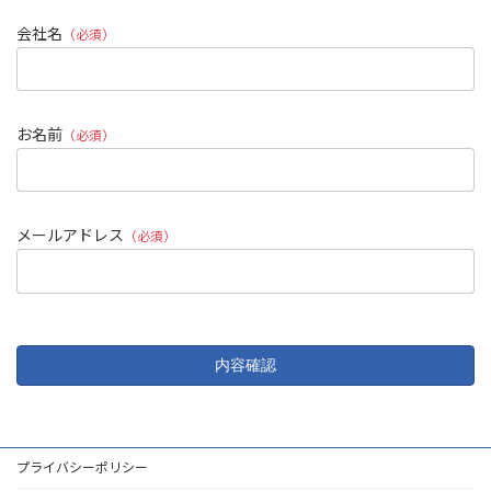
会社名
（必須）
お名前
（必須）
メールアドレス
（必須）
プライバシーポリシー