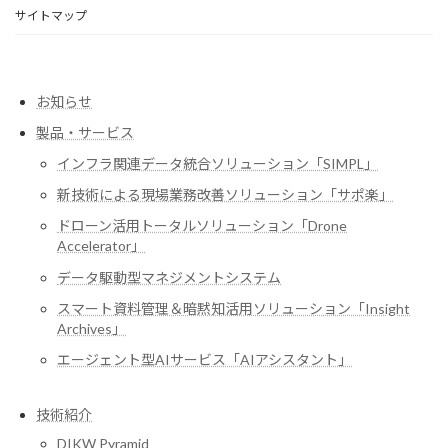
サイトマップ
お知らせ
製品・サービス
インフラ関連データ統合ソリューション「SIMPL」
新技術による現場業務改善ソリューション「サポ楽」
ドローン活用トータルソリューション「Drone
Accelerator」
データ駆動型マネジメントシステム
スマート資料管理＆暗黙知活用ソリューション「Insight
Archives」
エージェント型AIサービス「AIアシスタント」
技術紹介
DIKW Pyramid