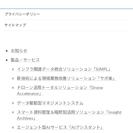
プライバシーポリシー
サイトマップ
お知らせ
製品・サービス
インフラ関連データ統合ソリューション「SIMPL」
新技術による現場業務改善ソリューション「サポ楽」
ドローン活用トータルソリューション「Drone
Accelerator」
データ駆動型マネジメントシステム
スマート資料管理＆暗黙知活用ソリューション「Insight
Archives」
エージェント型AIサービス「AIアシスタント」