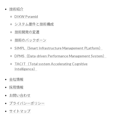
技術紹介
DIKW Pyramid
システム要件と技術構成
技術開発の変遷
技術のバックボーン
SIMPL（Smart Infrastructure Management PLatform）
DPMS（Data-driven Performance Management System）
TACIT（Total system Accelerating Cognitive
Intelligence）
会社情報
採用情報
お問い合わせ
プライバシーポリシー
サイトマップ