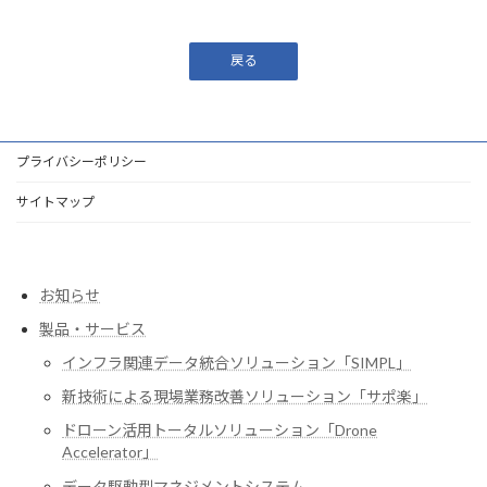
戻る
プライバシーポリシー
サイトマップ
お知らせ
製品・サービス
インフラ関連データ統合ソリューション「SIMPL」
新技術による現場業務改善ソリューション「サポ楽」
ドローン活用トータルソリューション「Drone
Accelerator」
データ駆動型マネジメントシステム