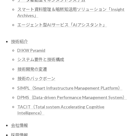
スマート資料管理＆暗黙知活用ソリューション「Insight
Archives」
エージェント型AIサービス「AIアシスタント」
技術紹介
DIKW Pyramid
システム要件と技術構成
技術開発の変遷
技術のバックボーン
SIMPL（Smart Infrastructure Management PLatform）
DPMS（Data-driven Performance Management System）
TACIT（Total system Accelerating Cognitive
Intelligence）
会社情報
採用情報