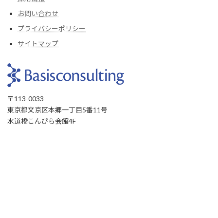
お問い合わせ
プライバシーポリシー
サイトマップ
〒113-0033
東京都文京区本郷一丁目5番11号
水道橋こんぴら会館4F