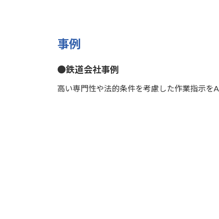
事例
●鉄道会社事例
高い専門性や法的条件を考慮した作業指示をA