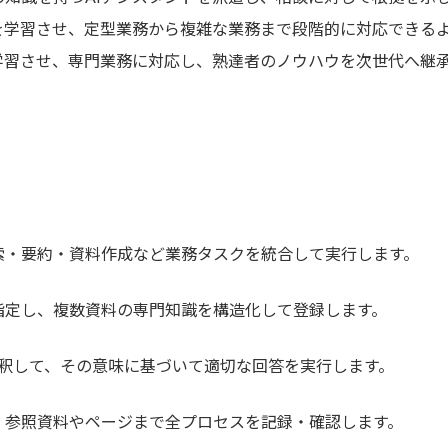
を学習させ、定型業務から複雑な業務まで段階的に対応できる
学習させ、専門業務に対応し、熟達者のノウハウを次世代へ継
索・要約・資料作成など業務タスクを統合して実行します。
。
指定し、複数資料の専門知識を構造化して登録します。
解釈して、その意味に基づいて適切な回答を実行します。
、参照資料やページまで全プロセスを記録・確認します。