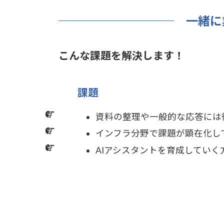
一緒に
こんな課題を解決します！
課題
資料の整理や一般的な応答には
インフラ分野で課題が顕在化し
AIアシスタントを育成していく