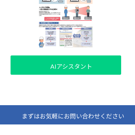
AIアシスタント
まずはお気軽にお問い合わせください