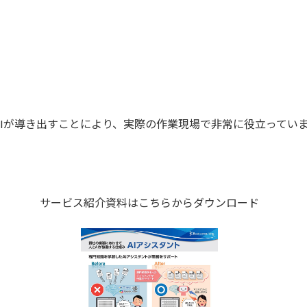
Iが導き出すことにより、実際の作業現場で非常に役立ってい
サービス紹介資料はこちらからダウンロード