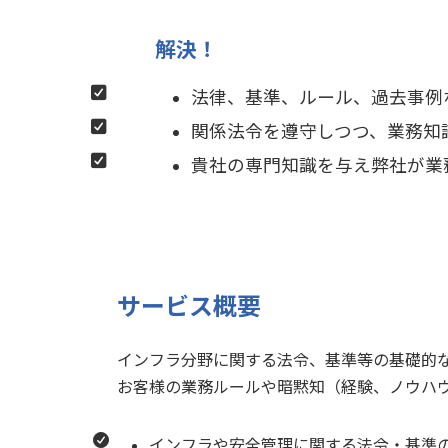
解決！
法律、基準、ルール、過去事例
関係法令を遵守しつつ、業務知
貴社の専門知識を与え弊社が業
サービス概要
インフラ分野に関する法令、基準等の基礎的な
お客様の業務ルールや暗黙知（経験、ノウハ
インフラや安全管理に関する法令・基準の