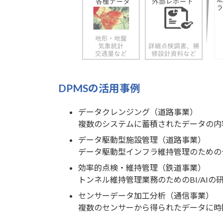
DPMSの活用事例
データクレンジング（道路事業）
複数のシステムに蓄積されたデータの内
データ駆動型施設管理（道路事業）
データ駆動型インフラ維持管理のための
効率的点検・維持管理（鉄道事業）
トンネル維持管理業務のためのBI/AI
センサーデータ加工分析（通信事業）
複数のセンサーから得られたデータに時