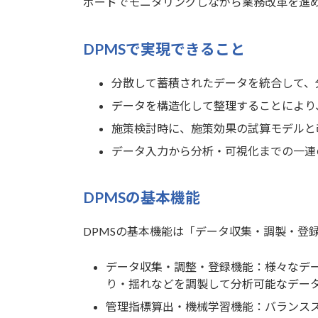
ボードでモニタリングしながら業務改革を進
DPMSで実現できること
分散して蓄積されたデータを統合して、
データを構造化して整理することにより
施策検討時に、施策効果の試算モデルと
データ入力から分析・可視化までの一連
DPMSの基本機能
DPMSの基本機能は「データ収集・調製・登
データ収集・調整・登録機能：様々なデ
り・揺れなどを調製して分析可能なデー
管理指標算出・機械学習機能：バランスス