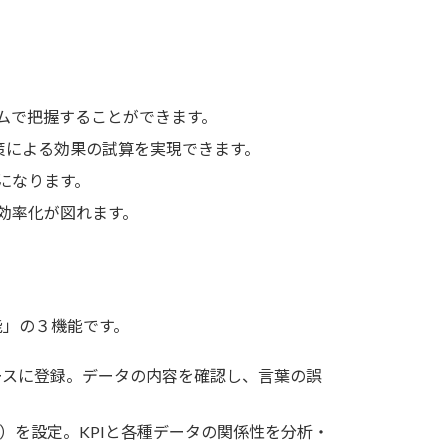
ムで把握することができます。
策による効果の試算を実現できます。
になります。
効率化が図れます。
能」の３機能です。
ースに登録。データの内容を確認し、言葉の誤
）を設定。KPIと各種データの関係性を分析・