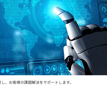
意し、お客様の課題解決をサポートします。