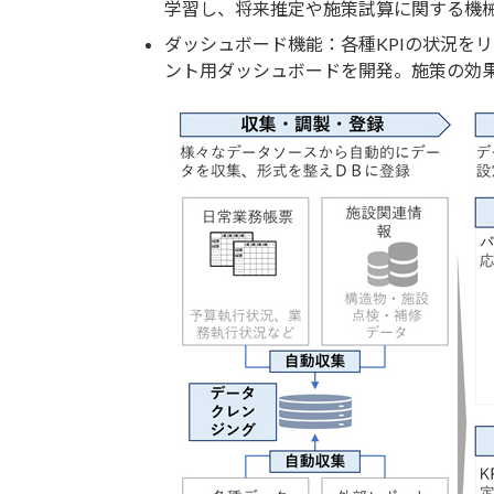
学習し、将来推定や施策試算に関する機械
ダッシュボード機能：各種KPIの状況を
ント用ダッシュボードを開発。施策の効