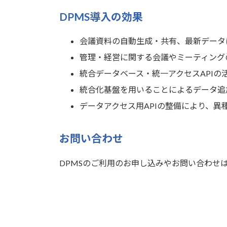
DPMS導入の効果
会議資料の自動生成・共有、最新データ
管理・経営に関する会議やミーティング
統合データベース・統一アクセスAPIの
統合化基盤を用いることによるデータ追
データアクセス用APIの整備により、
お問い合わせ
DPMSのご利用のお申し込みやお問い合わせ