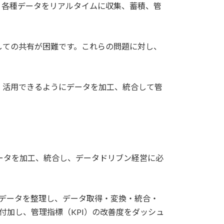
、各種データをリアルタイムに収集、蓄積、管
しての共有が困難です。これらの問題に対し、
、活用できるようにデータを加工、統合して管
きるようにデータを加工、統合し、データドリブン経営に必
るデータを整理し、データ取得・変換・統合・
付加し、管理指標（KPI）の改善度をダッシュ