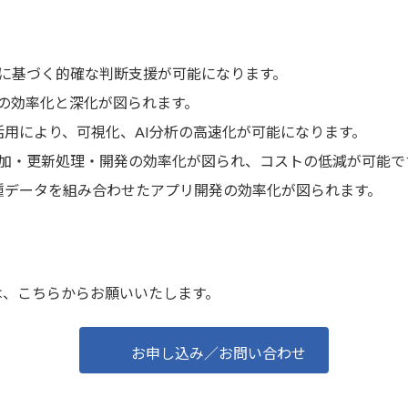
に基づく的確な判断支援が可能になります。
の効率化と深化が図られます。
活用により、可視化、AI分析の高速化が可能になります。
加・更新処理・開発の効率化が図られ、コストの低減が可能で
異種データを組み合わせたアプリ開発の効率化が図られます。
は、こちらからお願いいたします。
お申し込み／お問い合わせ