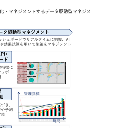
視化・マネジメントするデータ駆動型マネジメ