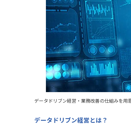
データドリブン経営・業務改善の仕組みを用
データドリブン経営とは？