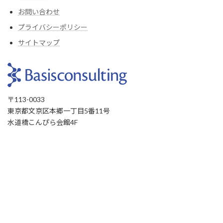
お問い合わせ
プライバシーポリシー
サイトマップ
〒113-0033
東京都文京区本郷一丁目5番11号
水道橋こんぴら会館4F