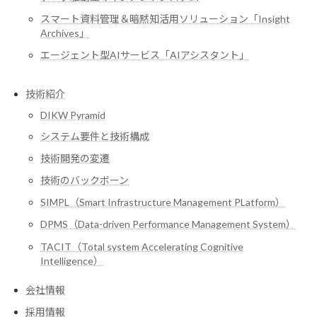
スマート資料管理＆暗黙知活用ソリューション「Insight
Archives」
エージェント型AIサービス「AIアシスタント」
技術紹介
DIKW Pyramid
システム要件と技術構成
技術開発の変遷
技術のバックボーン
SIMPL（Smart Infrastructure Management PLatform）
DPMS（Data-driven Performance Management System）
TACIT（Total system Accelerating Cognitive
Intelligence）
会社情報
採用情報