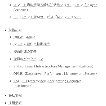
スマート資料管理＆暗黙知活用ソリューション「Insight
Archives」
エージェント型AIサービス「AIアシスタント」
技術紹介
DIKW Pyramid
システム要件と技術構成
技術開発の変遷
技術のバックボーン
SIMPL（Smart Infrastructure Management PLatform）
DPMS（Data-driven Performance Management System）
TACIT（Total system Accelerating Cognitive
Intelligence）
会社情報
採用情報