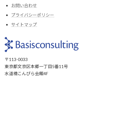
お問い合わせ
プライバシーポリシー
サイトマップ
〒113-0033
東京都文京区本郷一丁目5番11号
水道橋こんぴら会館4F