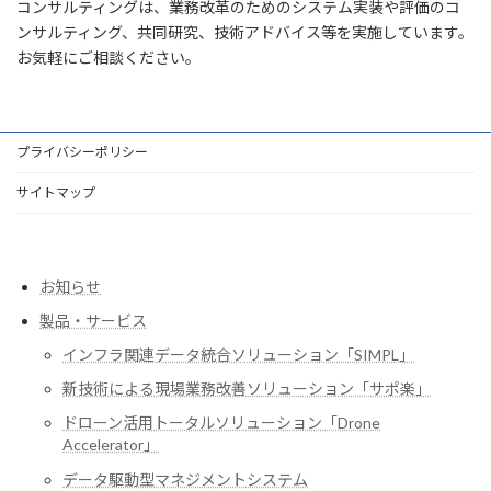
コンサルティングは、業務改革のためのシステム実装や評価のコ
ンサルティング、共同研究、技術アドバイス等を実施しています。
お気軽にご相談ください。
プライバシーポリシー
サイトマップ
お知らせ
製品・サービス
インフラ関連データ統合ソリューション「SIMPL」
新技術による現場業務改善ソリューション「サポ楽」
ドローン活用トータルソリューション「Drone
Accelerator」
データ駆動型マネジメントシステム