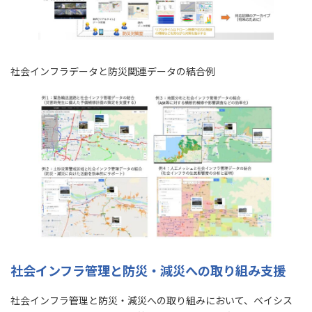
社会インフラデータと防災関連データの結合例
社会インフラ管理と防災・減災への取り組み支援
社会インフラ管理と防災・減災への取り組みにおいて、ベイシス