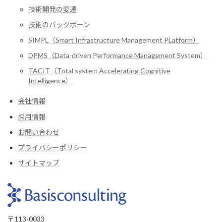
技術開発の変遷
技術のバックボーン
SIMPL（Smart Infrastructure Management PLatform）
DPMS（Data-driven Performance Management System）
TACIT（Total system Accelerating Cognitive
Intelligence）
会社情報
採用情報
お問い合わせ
プライバシーポリシー
サイトマップ
〒113-0033