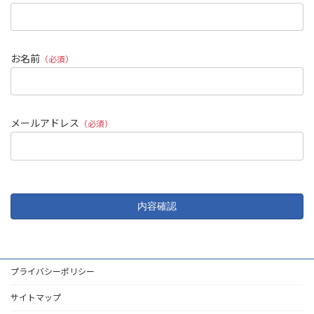
お名前
（必須）
メールアドレス
（必須）
プライバシーポリシー
サイトマップ