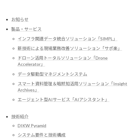
お知らせ
製品・サービス
インフラ関連データ統合ソリューション「SIMPL」
新技術による現場業務改善ソリューション「サポ楽」
ドローン活用トータルソリューション「Drone
Accelerator」
データ駆動型マネジメントシステム
スマート資料管理＆暗黙知活用ソリューション「Insight
Archives」
エージェント型AIサービス「AIアシスタント」
技術紹介
DIKW Pyramid
システム要件と技術構成