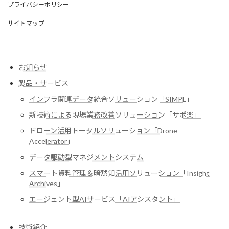
プライバシーポリシー
サイトマップ
お知らせ
製品・サービス
インフラ関連データ統合ソリューション「SIMPL」
新技術による現場業務改善ソリューション「サポ楽」
ドローン活用トータルソリューション「Drone
Accelerator」
データ駆動型マネジメントシステム
スマート資料管理＆暗黙知活用ソリューション「Insight
Archives」
エージェント型AIサービス「AIアシスタント」
技術紹介