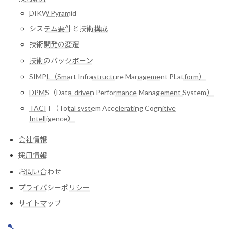
DIKW Pyramid
システム要件と技術構成
技術開発の変遷
技術のバックボーン
SIMPL（Smart Infrastructure Management PLatform）
DPMS（Data-driven Performance Management System）
TACIT（Total system Accelerating Cognitive
Intelligence）
会社情報
採用情報
お問い合わせ
プライバシーポリシー
サイトマップ