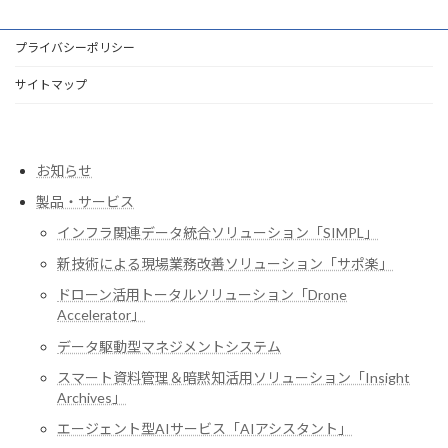
プライバシーポリシー
サイトマップ
お知らせ
製品・サービス
インフラ関連データ統合ソリューション「SIMPL」
新技術による現場業務改善ソリューション「サポ楽」
ドローン活用トータルソリューション「Drone
Accelerator」
データ駆動型マネジメントシステム
スマート資料管理＆暗黙知活用ソリューション「Insight
Archives」
エージェント型AIサービス「AIアシスタント」