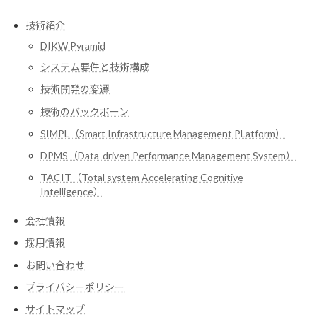
技術紹介
DIKW Pyramid
システム要件と技術構成
技術開発の変遷
技術のバックボーン
SIMPL（Smart Infrastructure Management PLatform）
DPMS（Data-driven Performance Management System）
TACIT（Total system Accelerating Cognitive
Intelligence）
会社情報
採用情報
お問い合わせ
プライバシーポリシー
サイトマップ