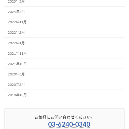
2025年5月
2025年4月
2022年11月
2022年2月
2022年1月
2021年11月
2021年10月
2020年3月
2020年2月
2018年10月
お気軽にお問い合わせください。
03-6240-0340