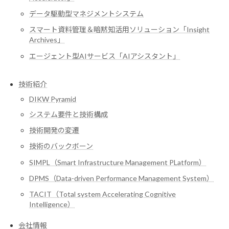
データ駆動型マネジメントシステム
スマート資料管理＆暗黙知活用ソリューション「Insight
Archives」
エージェント型AIサービス「AIアシスタント」
技術紹介
DIKW Pyramid
システム要件と技術構成
技術開発の変遷
技術のバックボーン
SIMPL（Smart Infrastructure Management PLatform）
DPMS（Data-driven Performance Management System）
TACIT（Total system Accelerating Cognitive
Intelligence）
会社情報